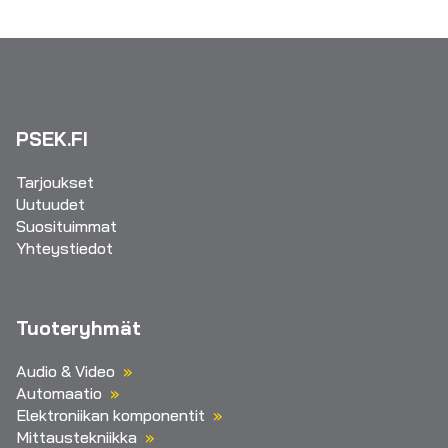
PSEK.FI
Tarjoukset
Uutuudet
Suosituimmat
Yhteystiedot
Tuoteryhmät
Audio & Video
Automaatio
Elektroniikan komponentit
Mittaustekniikka