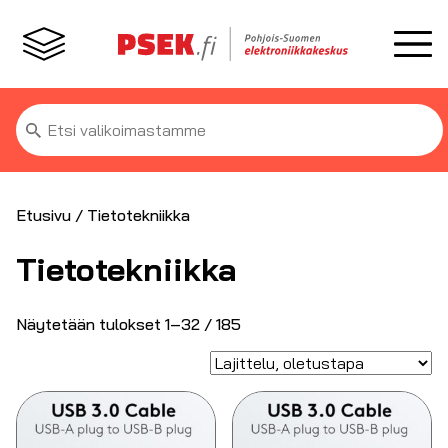
Etsi:
Etusivu
/ Tietotekniikka
Tietotekniikka
Näytetään tulokset 1–32 / 185