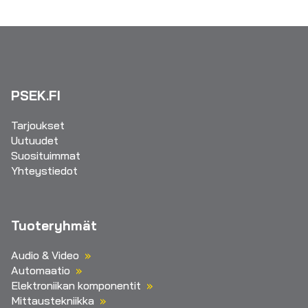
PSEK.FI
Tarjoukset
Uutuudet
Suosituimmat
Yhteystiedot
Tuoteryhmät
Audio & Video
Automaatio
Elektroniikan komponentit
Mittaustekniikka