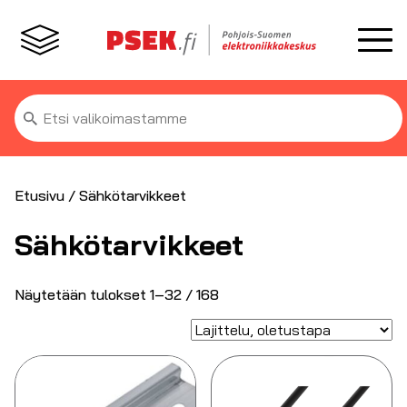
Etsi:
Etusivu
/ Sähkötarvikkeet
Sähkötarvikkeet
Näytetään tulokset 1–32 / 168