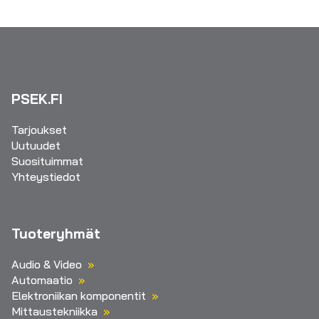
PSEK.FI
Tarjoukset
Uutuudet
Suosituimmat
Yhteystiedot
Tuoteryhmät
Audio & Video
Automaatio
Elektroniikan komponentit
Mittaustekniikka