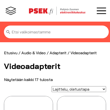
Etsi:
Etusivu
/
Audio & Video
/
Adapterit
/ Videoadapterit
Videoadapterit
Näytetään kaikki 17 tulosta