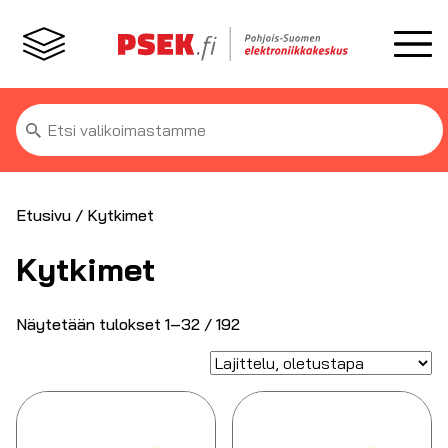
Etsi:
Etusivu
/ Kytkimet
Kytkimet
Näytetään tulokset 1–32 / 192