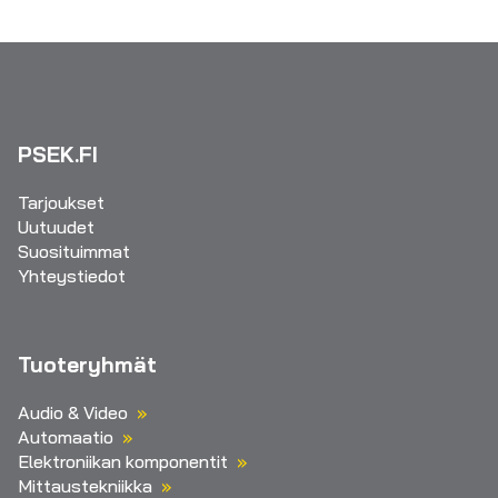
PSEK.FI
Tarjoukset
Uutuudet
Suosituimmat
Yhteystiedot
Tuoteryhmät
Audio & Video
Automaatio
Elektroniikan komponentit
Mittaustekniikka