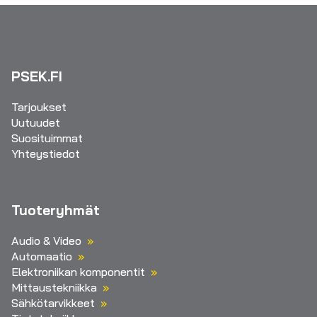
PSEK.FI
Tarjoukset
Uutuudet
Suosituimmat
Yhteystiedot
Tuoteryhmät
Audio & Video
Automaatio
Elektroniikan komponentit
Mittaustekniikka
Sähkötarvikkeet