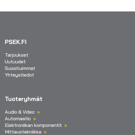
PSEK.FI
Tarjoukset
Uutuudet
Suosituimmat
Yhteystiedot
Tuoteryhmät
Audio & Video
Automaatio
Elektroniikan komponentit
Mittaustekniikka