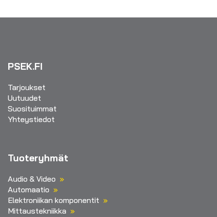
PSEK.FI
Tarjoukset
Uutuudet
Suosituimmat
Yhteystiedot
Tuoteryhmät
Audio & Video
Automaatio
Elektroniikan komponentit
Mittaustekniikka