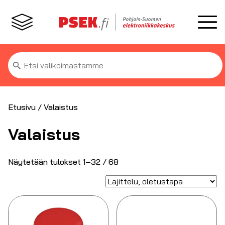
Etsi:
Etusivu
/ Valaistus
Valaistus
Näytetään tulokset 1–32 / 68