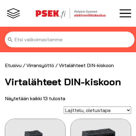
Etsi:
Etusivu
/
Virransyöttö
/ Virtalähteet DIN-kiskoon
Virtalähteet DIN-kiskoon
Näytetään kaikki 13 tulosta