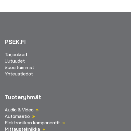
PSEK.FI
Tarjoukset
Uutuudet
Suosituimmat
Yhteystiedot
Tuoteryhmät
Audio & Video
Automaatio
Elektroniikan komponentit
Mittaustekniikka