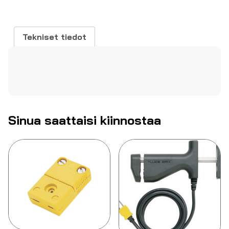
Tekniset tiedot
Sinua saattaisi kiinnostaa