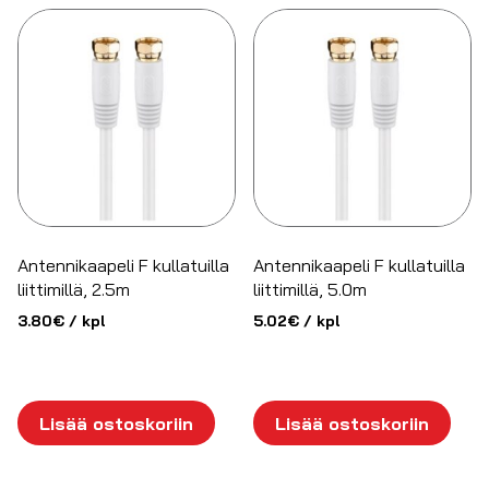
Antennikaapeli F kullatuilla
Antennikaapeli F kullatuilla
liittimillä, 2.5m
liittimillä, 5.0m
3.80
€
/ kpl
5.02
€
/ kpl
Lisää ostoskoriin
Lisää ostoskoriin