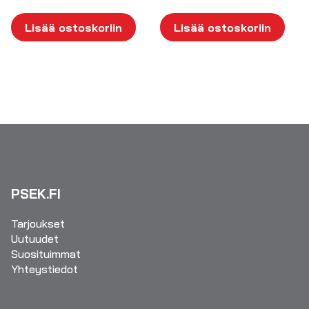
Lisää ostoskoriin
Lisää ostoskoriin
PSEK.FI
Tarjoukset
Uutuudet
Suosituimmat
Yhteystiedot