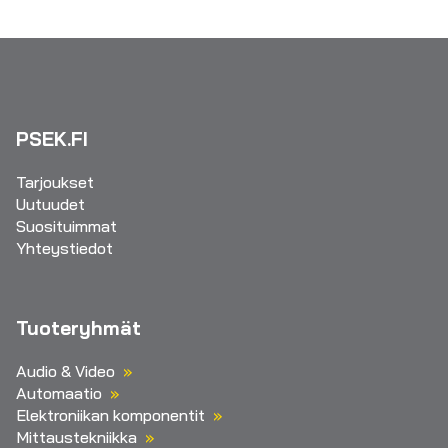
PSEK.FI
Tarjoukset
Uutuudet
Suosituimmat
Yhteystiedot
Tuoteryhmät
Audio & Video
Automaatio
Elektroniikan komponentit
Mittaustekniikka