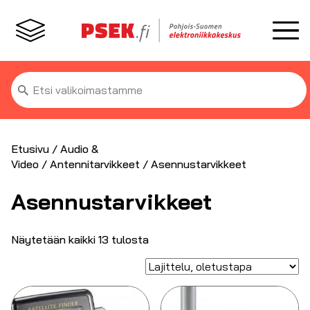
Etsi:
Etusivu
/
Audio &
Video
/
Antennitarvikkeet
/ Asennustarvikkeet
Asennustarvikkeet
Näytetään kaikki 13 tulosta