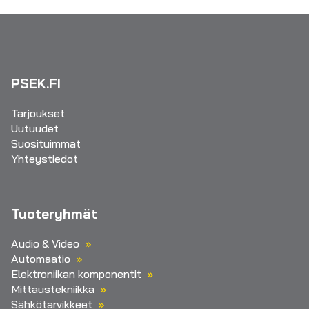
PSEK.FI
Tarjoukset
Uutuudet
Suosituimmat
Yhteystiedot
Tuoteryhmät
Audio & Video
Automaatio
Elektroniikan komponentit
Mittaustekniikka
Sähkötarvikkeet