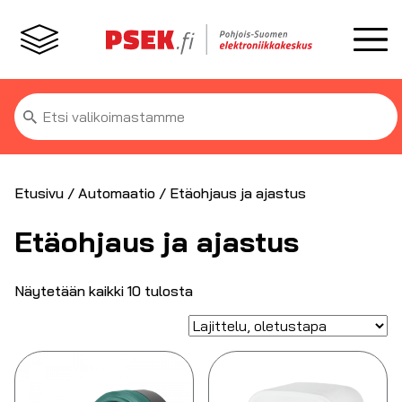
Etsi:
Etusivu
/
Automaatio
/ Etäohjaus ja ajastus
Etäohjaus ja ajastus
Näytetään kaikki 10 tulosta