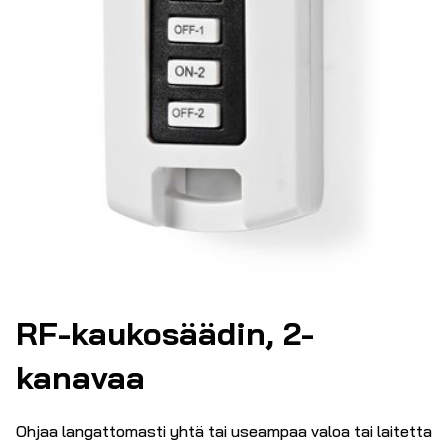
RF-kaukosäädin, 2-
kanavaa
Ohjaa langattomasti yhtä tai useampaa valoa tai laitetta