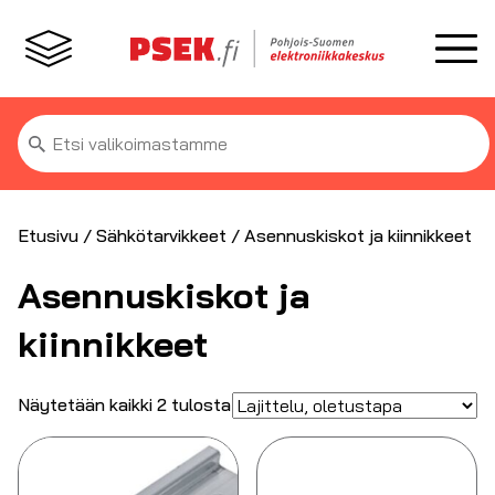
Etsi:
Etusivu
/
Sähkötarvikkeet
/ Asennuskiskot ja kiinnikkeet
Asennuskiskot ja
kiinnikkeet
Näytetään kaikki 2 tulosta