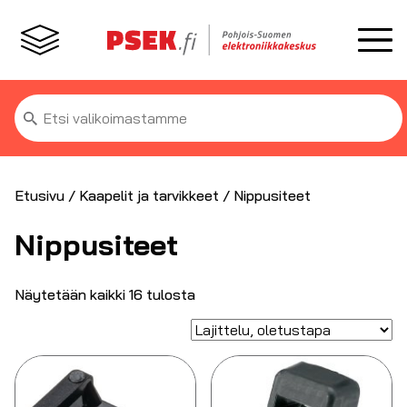
Etsi:
Etusivu
/
Kaapelit ja tarvikkeet
/ Nippusiteet
Nippusiteet
Näytetään kaikki 16 tulosta