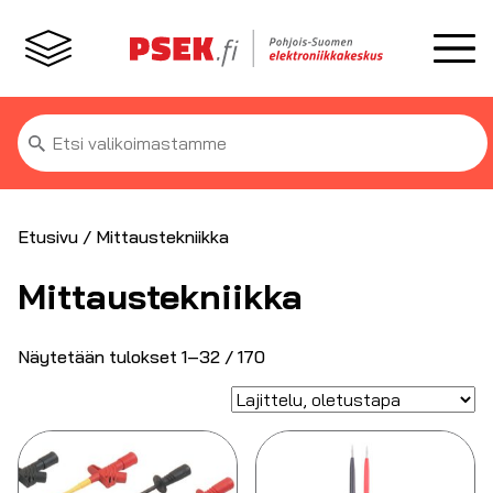
Etsi:
Etusivu
/ Mittaustekniikka
Mittaustekniikka
Näytetään tulokset 1–32 / 170