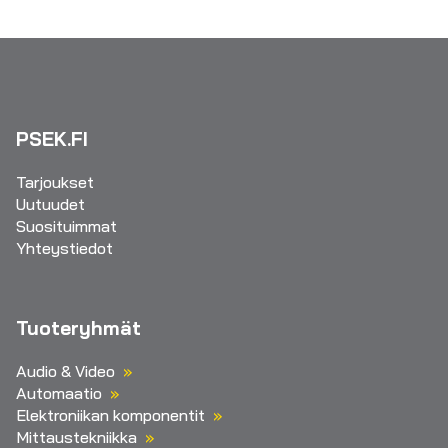
PSEK.FI
Tarjoukset
Uutuudet
Suosituimmat
Yhteystiedot
Tuoteryhmät
Audio & Video
Automaatio
Elektroniikan komponentit
Mittaustekniikka