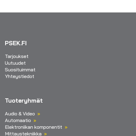
PSEK.FI
Tarjoukset
Uutuudet
Suosituimmat
Yhteystiedot
Tuoteryhmät
Audio & Video
Automaatio
Elektroniikan komponentit
Mittaustekniikka