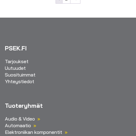
PSEK.FI
Tarjoukset
Uutuudet
Suosituimmat
Yhteystiedot
Tuoteryhmät
Audio & Video
Automaatio
Elektroniikan komponentit