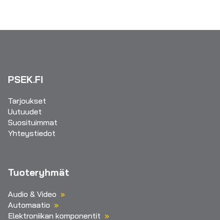
PSEK.FI
Tarjoukset
Uutuudet
Suosituimmat
Yhteystiedot
Tuoteryhmät
Audio & Video
Automaatio
Elektroniikan komponentit