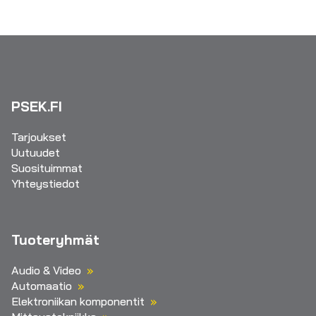
PSEK.FI
Tarjoukset
Uutuudet
Suosituimmat
Yhteystiedot
Tuoteryhmät
Audio & Video
Automaatio
Elektroniikan komponentit