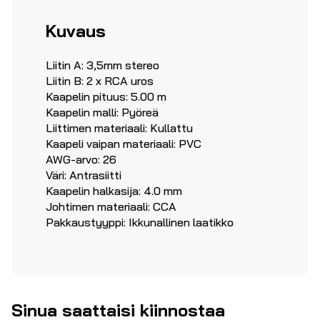
Kuvaus
Liitin A: 3,5mm stereo
Liitin B: 2 x RCA uros
Kaapelin pituus: 5.00 m
Kaapelin malli: Pyöreä
Liittimen materiaali: Kullattu
Kaapeli vaipan materiaali: PVC
AWG-arvo: 26
Väri: Antrasiitti
Kaapelin halkasija: 4.0 mm
Johtimen materiaali: CCA
Pakkaustyyppi: Ikkunallinen laatikko
Sinua saattaisi kiinnostaa