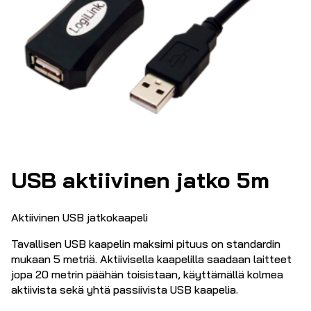
USB aktiivinen jatko 5m
Aktiivinen USB jatkokaapeli
Tavallisen USB kaapelin maksimi pituus on standardin
mukaan 5 metriä. Aktiivisella kaapelilla saadaan laitteet
jopa 20 metrin päähän toisistaan, käyttämällä kolmea
aktiivista sekä yhtä passiivista USB kaapelia.