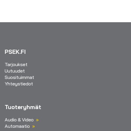
PSEK.FI
Tarjoukset
Uutuudet
Suosituimmat
Yhteystiedot
Tuoteryhmät
Audio & Video
Automaatio