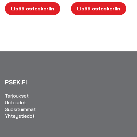
Lisää ostoskoriin
Lisää ostoskoriin
PSEK.FI
Tarjoukset
Uutuudet
Suosituimmat
Yhteystiedot