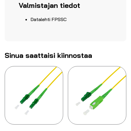
Valmistajan tiedot
Datalehti FPSSC
Sinua saattaisi kiinnostaa