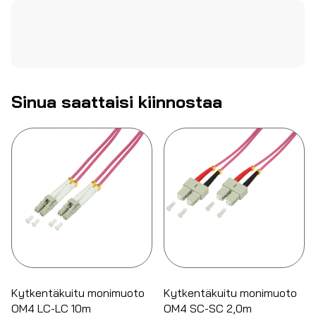
Sinua saattaisi kiinnostaa
Kytkentäkuitu monimuoto
Kytkentäkuitu monimuoto
OM4 LC-LC 10m
OM4 SC-SC 2,0m