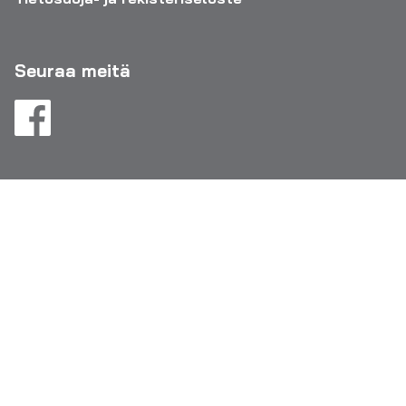
Seuraa meitä