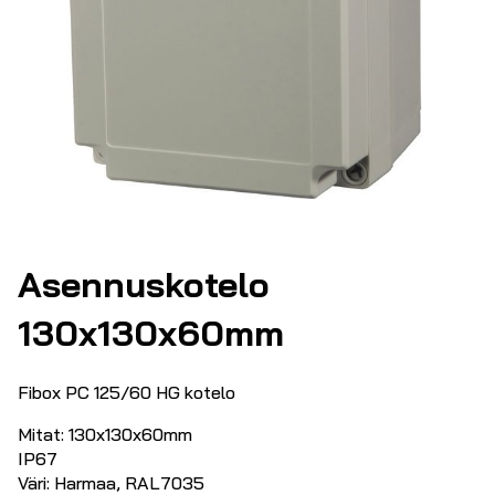
Asennuskotelo
130x130x60mm
Fibox PC 125/60 HG kotelo
Mitat: 130x130x60mm
IP67
Väri: Harmaa, RAL7035