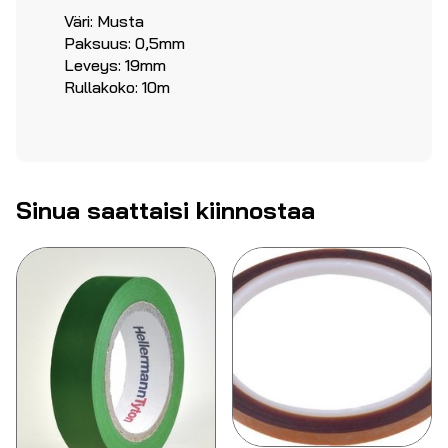
Väri: Musta
Paksuus: 0,5mm
Leveys: 19mm
Rullakoko: 10m
Sinua saattaisi kiinnostaa