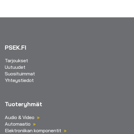
PSEK.FI
Tarjoukset
Uutuudet
Suosituimmat
Yhteystiedot
Tuoteryhmät
Audio & Video
Automaatio
Elektroniikan komponentit