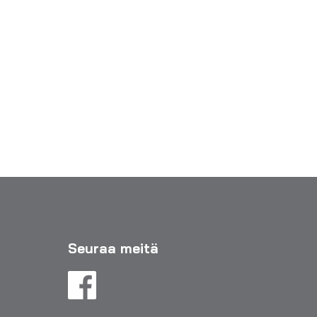
Seuraa meitä