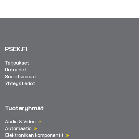
PSEK.FI
Tarjoukset
Uutuudet
Suosituimmat
Yhteystiedot
Tuoteryhmät
Audio & Video
Automaatio
Elektroniikan komponentit