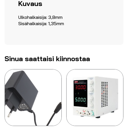
Kuvaus
Ulkohalkaisija: 3,8mm
Sisähalkaisija: 1,35mm
Sinua saattaisi kiinnostaa