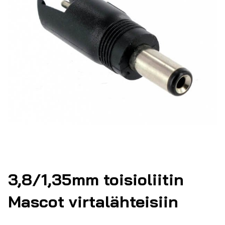
3,8/1,35mm toisioliitin
Mascot virtalähteisiin