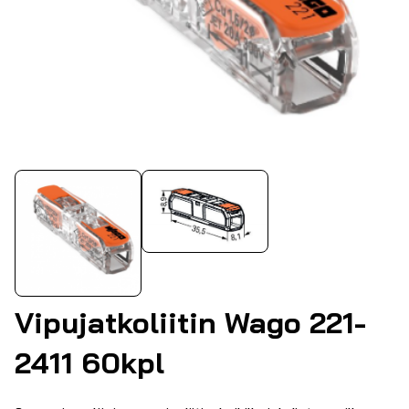
Vipujatkoliitin Wago 221-
2411 60kpl