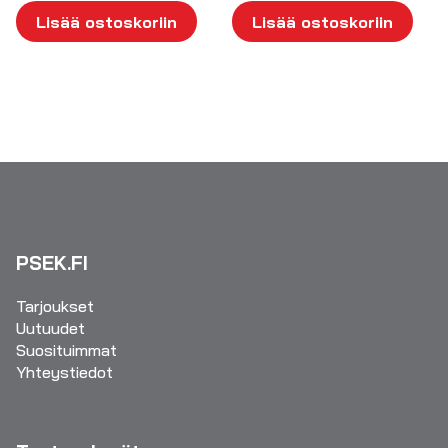
Lisää ostoskoriin
Lisää ostoskoriin
PSEK.FI
Tarjoukset
Uutuudet
Suosituimmat
Yhteystiedot