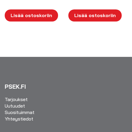
Lisää ostoskoriin
Lisää ostoskoriin
PSEK.FI
Tarjoukset
Uutuudet
Suosituimmat
Yhteystiedot