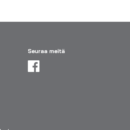
Seuraa meitä