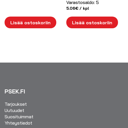
Varastosaldo:
5
5.06
€
/ kpl
Lisää ostoskoriin
Lisää ostoskoriin
PSEK.FI
Tarjoukset
Uutuudet
Suosituimmat
Yhteystiedot