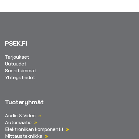
PSEK.FI
Tarjoukset
Uutuudet
Suosituimmat
Yhteystiedot
Tuoteryhmät
Audio & Video
Automaatio
Elektroniikan komponentit
Mittaustekniikka