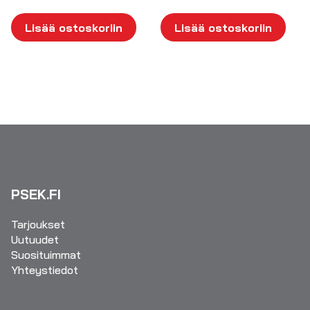
Lisää ostoskoriin
Lisää ostoskoriin
PSEK.FI
Tarjoukset
Uutuudet
Suosituimmat
Yhteystiedot