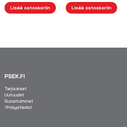
Lisää ostoskoriin
Lisää ostoskoriin
PSEK.FI
Tarjoukset
Uutuudet
Suosituimmat
Yhteystiedot