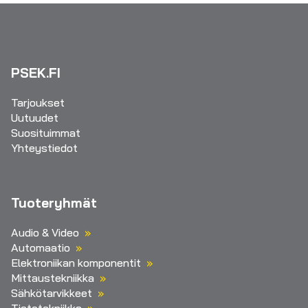
PSEK.FI
Tarjoukset
Uutuudet
Suosituimmat
Yhteystiedot
Tuoteryhmät
Audio & Video
Automaatio
Elektroniikan komponentit
Mittaustekniikka
Sähkötarvikkeet