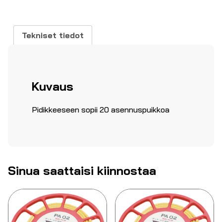
Tekniset tiedot
Kuvaus
Pidikkeeseen sopii 20 asennuspuikkoa
Sinua saattaisi kiinnostaa