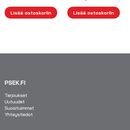
Lisää ostoskoriin
Lisää ostoskoriin
PSEK.FI
Tarjoukset
Uutuudet
Suosituimmat
Yhteystiedot