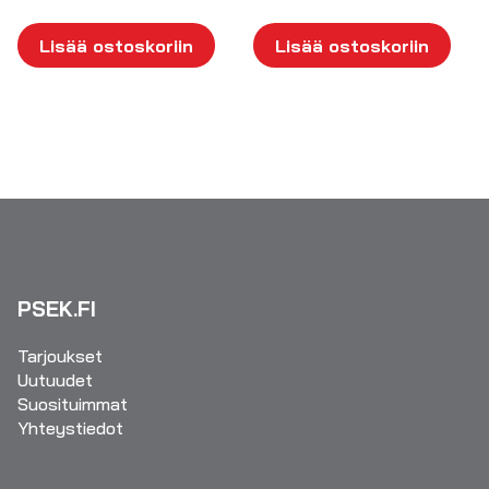
Lisää ostoskoriin
Lisää ostoskoriin
PSEK.FI
Tarjoukset
Uutuudet
Suosituimmat
Yhteystiedot