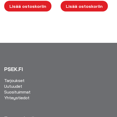
Lisää ostoskoriin
Lisää ostoskoriin
PSEK.FI
Tarjoukset
Uutuudet
Suosituimmat
Yhteystiedot