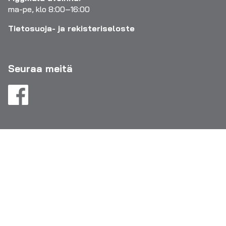
ma-pe, klo 8:00–16:00
Tietosuoja- ja rekisteriseloste
Seuraa meitä